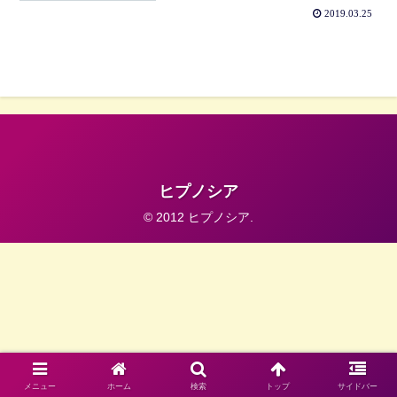
2019.03.25
ヒプノシア
© 2012 ヒプノシア.
メニュー
ホーム
検索
トップ
サイドバー