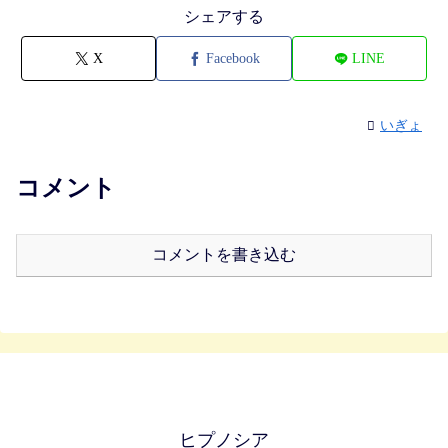
シェアする
X
Facebook
LINE
いぎょ
コメント
コメントを書き込む
ヒプノシア