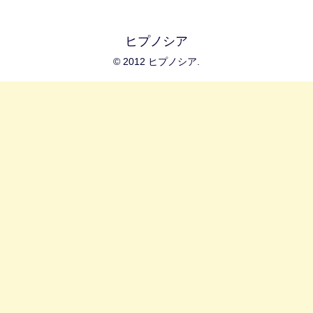
ヒプノシア
© 2012 ヒプノシア.