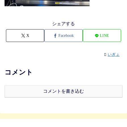
シェアする
X
Facebook
LINE
いぎょ
コメント
コメントを書き込む