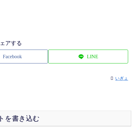
ェアする
Facebook
LINE
いぎょ
トを書き込む