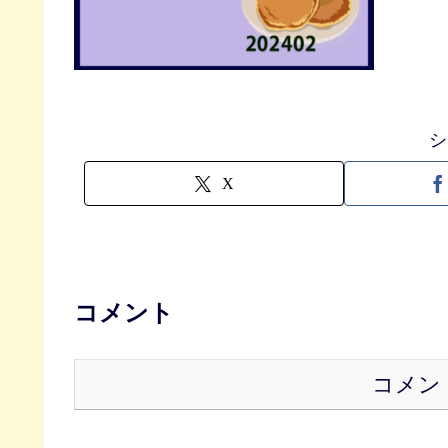
シ
X
コメント
コメン