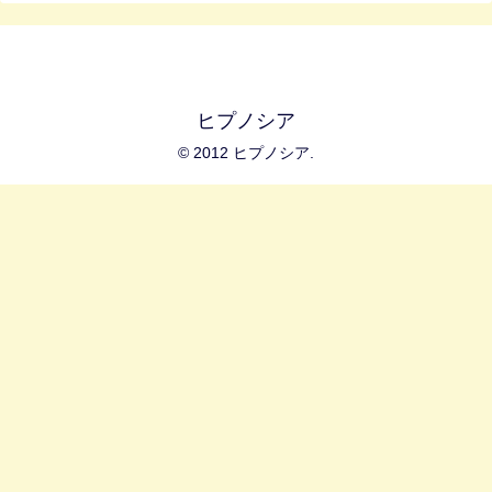
ヒプノシア
© 2012 ヒプノシア.