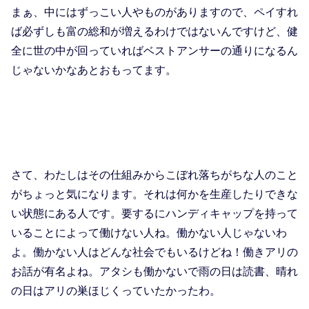
まぁ、中にはずっこい人やものがありますので、ペイすれ
ば必ずしも富の総和が増えるわけではないんですけど、健
全に世の中が回っていればベストアンサーの通りになるん
じゃないかなあとおもってます。
さて、わたしはその仕組みからこぼれ落ちがちな人のこと
がちょっと気になります。それは何かを生産したりできな
い状態にある人です。要するにハンディキャップを持って
いることによって働けない人ね。働かない人じゃないわ
よ。働かない人はどんな社会でもいるけどね！働きアリの
お話が有名よね。アタシも働かないで雨の日は読書、晴れ
の日はアリの巣ほじくっていたかったわ。