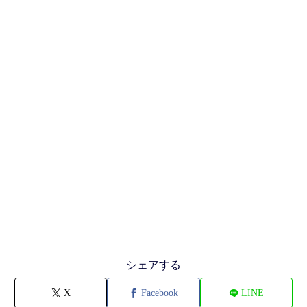
シェアする
X
Facebook
LINE