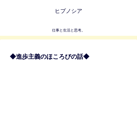
ヒプノシア
仕事と生活と思考。
◆進歩主義のほころびの話◆