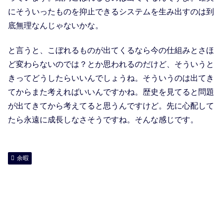
にそういったものを抑止できるシステムを生み出すのは到
底無理なんじゃないかな。
と言うと、こぼれるものが出てくるなら今の仕組みとさほ
ど変わらないのでは？とか思われるのだけど、そういうと
きってどうしたらいいんでしょうね。そういうのは出てき
てからまた考えればいいんですかね。歴史を見てると問題
が出てきてから考えてると思うんですけど。先に心配して
たら永遠に成長しなさそうですね。そんな感じです。
余暇