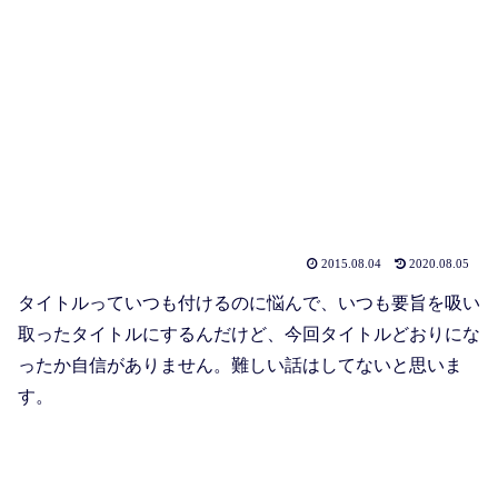
2015.08.04
2020.08.05
タイトルっていつも付けるのに悩んで、いつも要旨を吸い
取ったタイトルにするんだけど、今回タイトルどおりにな
ったか自信がありません。難しい話はしてないと思いま
す。