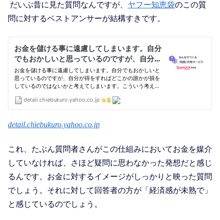
だいぶ昔に見た質問なんですが、
ヤフー知恵袋
のこの質
問に対するベストアンサーが結構すきです。
detail.chiebukuro.yahoo.co.jp
これ、たぶん質問者さんがこの仕組みにおいてお金を媒介
していなければ、さほど疑問に思わなかった発想だと感じ
るんです。お金に対するイメージがしっかりと映った質問
でしょう。それに対して回答者の方が「経済感が未熟で」
と感じているのでしょう。