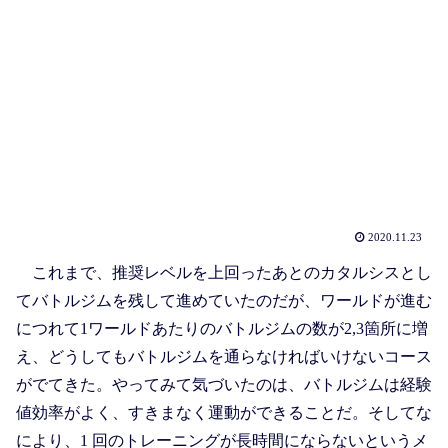
2020.11.23
これまで、推奨レベルを上回ったあとのカタルシスとし
てバトルジムを残して進めていたのだが、ワールドが進む
につれて1ワールドあたりのバトルジムの数が2,3箇所に増
え、どうしてもバトルジムを通らなければいけないコース
がでてきた。やってみて気づいたのは、バトルジムは経験
値効率がよく、すきまなく運動ができることだ。そしてな
により、1 回のトレーニングが長時間にならないというメ