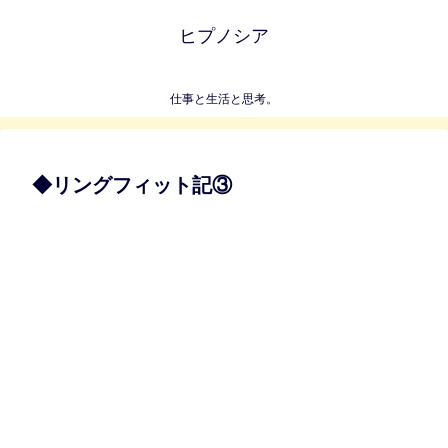
ヒプノシア
仕事と生活と思考。
◆リングフィット記③