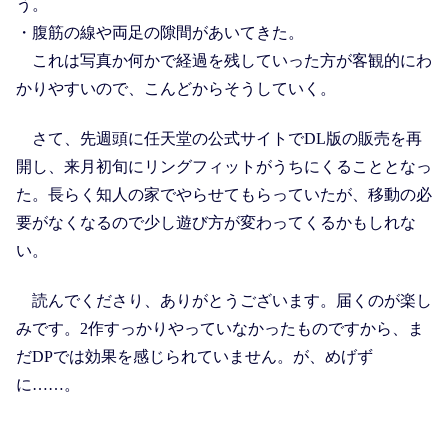
う。
・腹筋の線や両足の隙間があいてきた。
これは写真か何かで経過を残していった方が客観的にわ
かりやすいので、こんどからそうしていく。
さて、先週頭に任天堂の公式サイトでDL版の販売を再
開し、来月初旬にリングフィットがうちにくることとなっ
た。長らく知人の家でやらせてもらっていたが、移動の必
要がなくなるので少し遊び方が変わってくるかもしれな
い。
読んでくださり、ありがとうございます。届くのが楽し
みです。2作すっかりやっていなかったものですから、ま
だDPでは効果を感じられていません。が、めげず
に……。