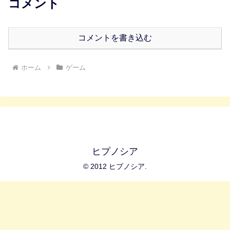
コメント
コメントを書き込む
ホーム
ゲーム
ヒプノシア
© 2012 ヒプノシア.