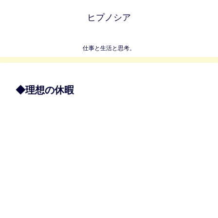
ヒプノシア
仕事と生活と思考。
◆理想の休暇