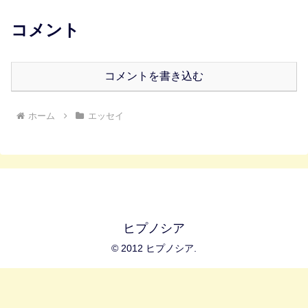
コメント
コメントを書き込む
ホーム
エッセイ
ヒプノシア
© 2012 ヒプノシア.