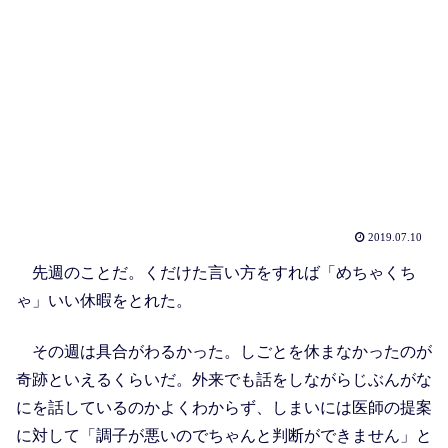
2019.07.10
先週のことだ。くだけた言い方をすれば「めちゃくち
ゃ」いい休暇をとれた。
その週は具合がわるかった。しごとを休まなかったのが
奇跡といえるくらいだ。外来でも話をしながらじぶんがな
にを話しているのかよくわからず、しまいには医師の提案
に対して「調子が悪いのでちゃんと判断ができません」と