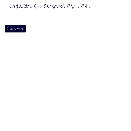
ごはんはつくっていないのでなしです。
エッセイ