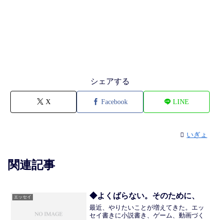
シェアする
X
Facebook
LINE
いぎょ
関連記事
◆よくばらない。そのために、
エッセイ
最近、やりたいことが増えてきた。エッ
セイ書きに小説書き、ゲーム、動画づく