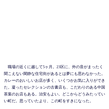
職場の近くに越して5ヶ月。23区に、外の音がまったく
聞こえない閑静な住宅街があるとは夢にも思わなかった。
カレーのおいしいお店が多く、いくつかお気に入りができ
た。凝ったセレクションの古書店も、こだわりのある中国
茶葉のお店もある。治安もよい。どこからどうみたってい
い町だ。思っていたより、この町をすきになった。