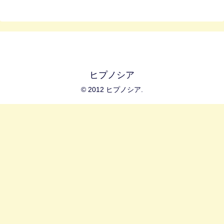
ヒプノシア
© 2012 ヒプノシア.