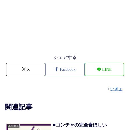
シェアする
X
Facebook
LINE
いぎょ
関連記事
■ゴンチャの完全食ほしい
エッセイ