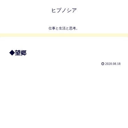
ヒプノシア
仕事と生活と思考。
◆望郷
2020.08.18