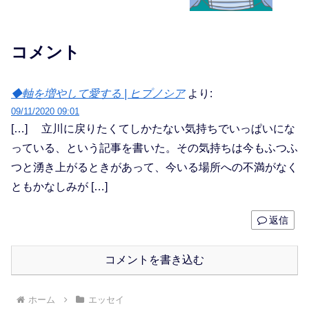
コメント
◆軸を増やして愛する | ヒプノシア
より:
09/11/2020 09:01
[…] 立川に戻りたくてしかたない気持ちでいっぱいにな
っている、という記事を書いた。その気持ちは今もふつふ
つと湧き上がるときがあって、今いる場所への不満がなく
ともかなしみが […]
返信
コメントを書き込む
ホーム
エッセイ