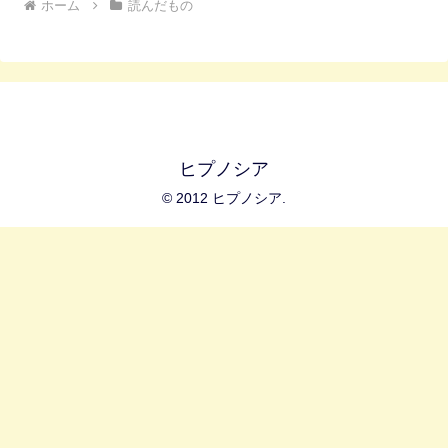
ホーム
読んだもの
ヒプノシア
© 2012 ヒプノシア.