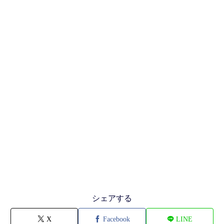
シェアする
X
Facebook
LINE