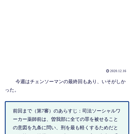
2020.12.16
今週はチェンソーマンの最終回もあり、いそがしか
った。
前回まで（第7審）のあらすじ：司法ソーシャルワ
ーカー薬師前は、曽我部に全ての罪を被せること
の意図を九条に問い、刑を最も軽くするためだと