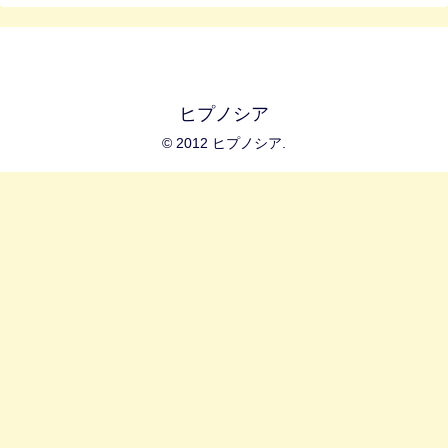
ヒプノシア
© 2012 ヒプノシア.