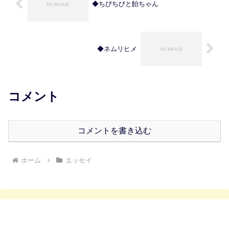
◆ちびちびと飴ちゃん
◆ネムリヒメ
コメント
コメントを書き込む
ホーム
エッセイ