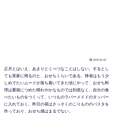
2019.01.02
正月とはいえ、あまりとくべつなことはしない。するとし
ても実家に帰るのと、おせちくらいである。帰省はもう少
しめでたいムードが落ち着いてきた頃にやって、おせち料
理は重箱につめた晴れやかなものでは到底なく、自分の食
べたいものをつくって、いつものラバーメイドのタッパー
に入れておく。昨日の昼はさっそくのこりもののパスタを
作っており、おせち感はまるでない。