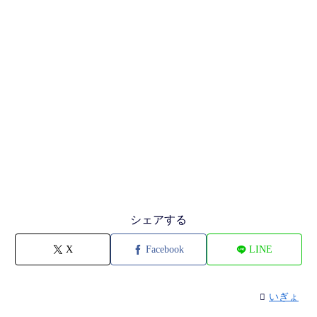
シェアする
X
Facebook
LINE
いぎょ