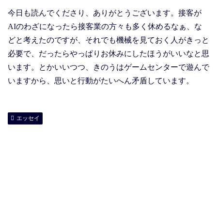
今日も読んでくださり、ありがとうございます。接客が
AIのわざになったら接客業の方々も多く休めるなぁ、な
どと考えたのですが、それでも機械を見ておく人がきっと
必要で、だったらやっぱりお休みにしたほうがいいなと思
います。とかいいつつ、きのうはゲームセンターで遊んで
いますから、思いと行動がたいへん矛盾しています。
エッセイ