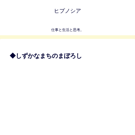
ヒプノシア
仕事と生活と思考。
◆しずかなまちのまぼろし