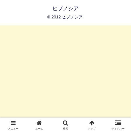
ヒプノシア
© 2012 ヒプノシア.
メニュー
ホーム
検索
トップ
サイドバー