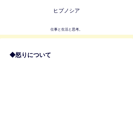
ヒプノシア
仕事と生活と思考。
◆怒りについて