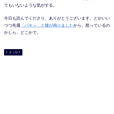
てもいないような気がする。
今日も読んでくださり、ありがとうございます。とかいい
つつ先週
「パキッ」と腰が鳴りました
から、怒っているの
かしら、どこかで。
エッセイ