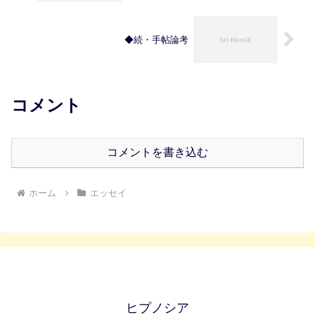
◆続・手帖論考
コメント
コメントを書き込む
ホーム
エッセイ
ヒプノシア