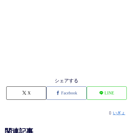
シェアする
X
Facebook
LINE
いぎょ
関連記事