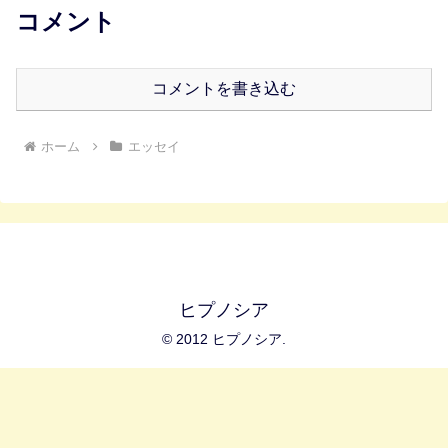
コメント
コメントを書き込む
ホーム
エッセイ
ヒプノシア
© 2012 ヒプノシア.