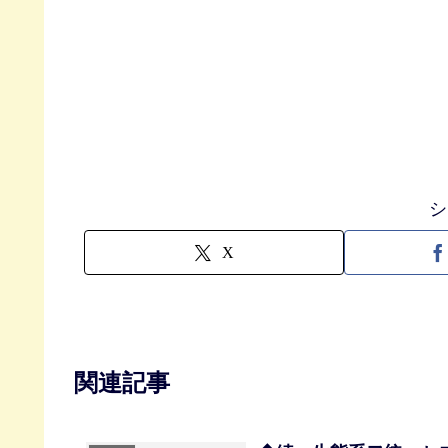
シ
X
関連記事