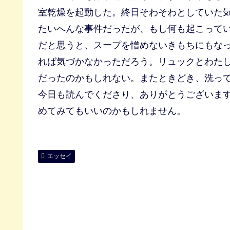
室乾燥を起動した。終日そわそわとしていた
たいへんな事件だったが、もし何も起こって
だと思うと、スープを憎めないきもちにもな
れば気づかなかっただろう。リュックとわた
だったのかもしれない。またときどき、洗っ
今日も読んでくださり、ありがとうございま
めてみてもいいのかもしれません。
エッセイ