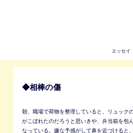
エッセイ
◆相棒の傷
朝、職場で荷物を整理していると、リュック
がこぼれたのだろうと思いきや、弁当箱を包
なっている。嫌な予感がして鼻を近づけると