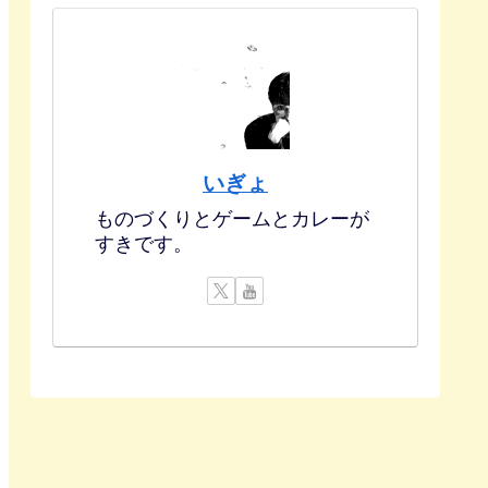
いぎょ
ものづくりとゲームとカレーが
すきです。