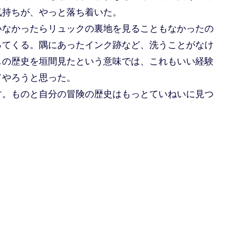
気持ちが、やっと落ち着いた。
いなかったらリュックの裏地を見ることもなかったの
ってくる。隅にあったインク跡など、洗うことがなけ
しの歴史を垣間見たという意味では、これもいい経験
てやろうと思った。
す。ものと自分の冒険の歴史はもっとていねいに見つ