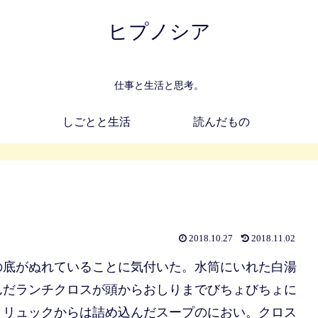
ヒプノシア
仕事と生活と思考。
しごとと生活
読んだもの
2018.10.27
2018.11.02
の底がぬれていることに気付いた。水筒にいれた白湯
んだランチクロスが頭からおしりまでびちょびちょに
、リュックからは詰め込んだスープのにおい。クロス