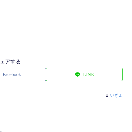
ェアする
Facebook
LINE
いぎょ