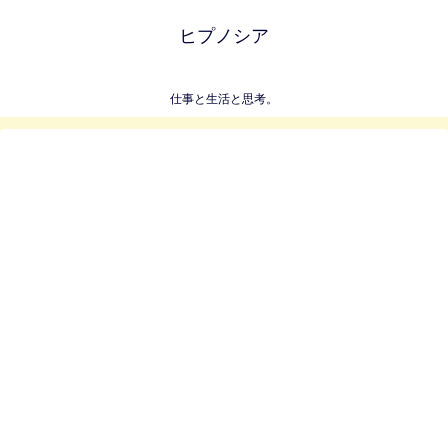
ヒプノシア
仕事と生活と思考。