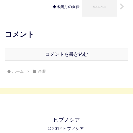
◆水無月の食費
コメント
コメントを書き込む
ホーム
余暇
ヒプノシア
© 2012 ヒプノシア.