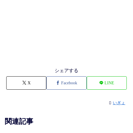
シェアする
X
Facebook
LINE
いぎょ
関連記事