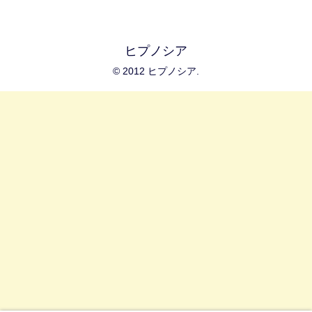
ヒプノシア
© 2012 ヒプノシア.