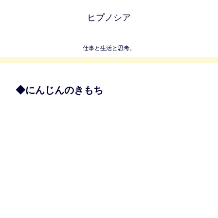
ヒプノシア
仕事と生活と思考。
◆にんじんのきもち