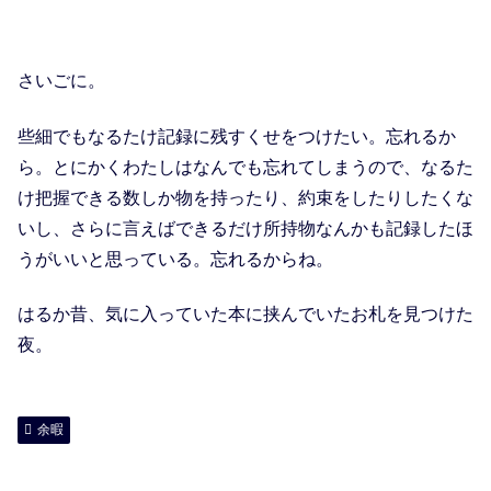
さいごに。
些細でもなるたけ記録に残すくせをつけたい。忘れるか
ら。とにかくわたしはなんでも忘れてしまうので、なるた
け把握できる数しか物を持ったり、約束をしたりしたくな
いし、さらに言えばできるだけ所持物なんかも記録したほ
うがいいと思っている。忘れるからね。
はるか昔、気に入っていた本に挟んでいたお札を見つけた
夜。
余暇