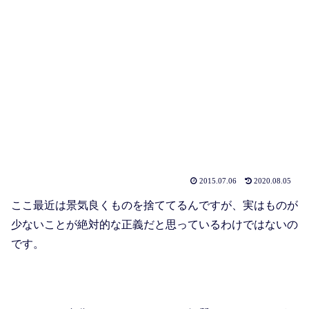
2015.07.06
2020.08.05
ここ最近は景気良くものを捨ててるんですが、実はものが
少ないことが絶対的な正義だと思っているわけではないの
です。