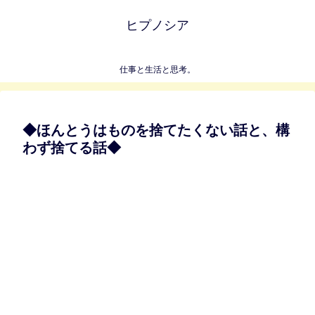
ヒプノシア
仕事と生活と思考。
◆ほんとうはものを捨てたくない話と、構
わず捨てる話◆