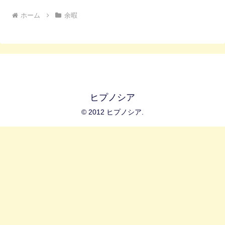
ホーム
余暇
ヒプノシア
© 2012 ヒプノシア.