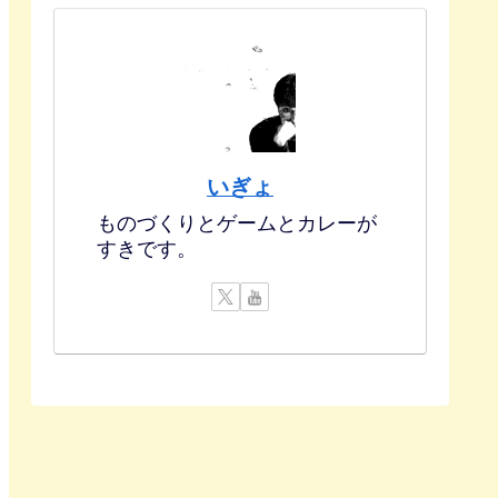
いぎょ
ものづくりとゲームとカレーが
すきです。