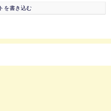
トを書き込む