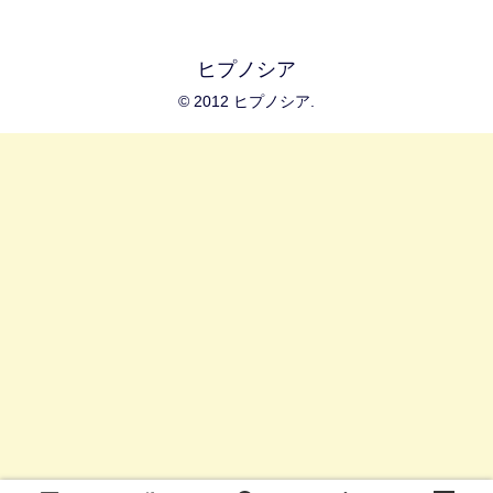
ヒプノシア
© 2012 ヒプノシア.