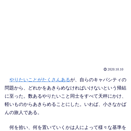
2020.10.10
やりたいことがたくさんある
が、自らのキャパシティの
問題から、どれかをあきらめなければいけないという帰結
に至った。数あるやりたいこと同士をすべて天秤にかけ、
軽いものからあきらめることにした。いわば、小さなかば
んの旅人である。
何を拾い、何を置いていくかは人によって様々な基準を