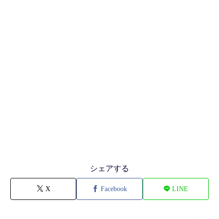
シェアする
X
Facebook
LINE