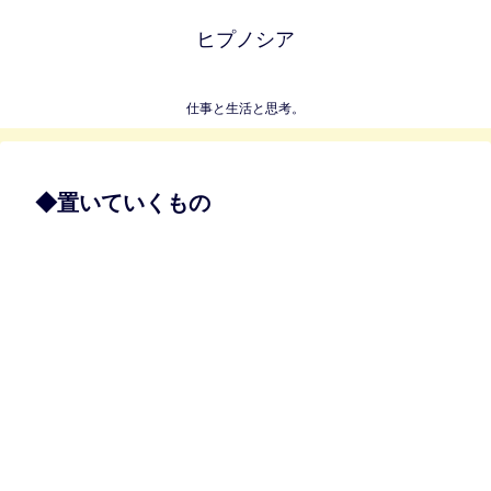
ヒプノシア
仕事と生活と思考。
◆置いていくもの