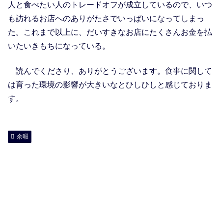
人と食べたい人のトレードオフが成立しているので、いつ
も訪れるお店へのありがたさでいっぱいになってしまっ
た。これまで以上に、だいすきなお店にたくさんお金を払
いたいきもちになっている。
読んでくださり、ありがとうございます。食事に関して
は育った環境の影響が大きいなとひしひしと感じておりま
す。
余暇