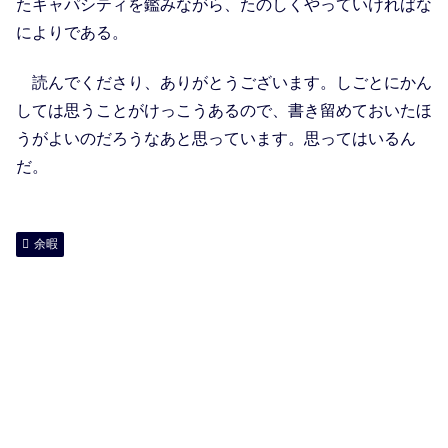
たキャパシティを鑑みながら、たのしくやっていければな
によりである。
読んでくださり、ありがとうございます。しごとにかん
しては思うことがけっこうあるので、書き留めておいたほ
うがよいのだろうなあと思っています。思ってはいるん
だ。
余暇