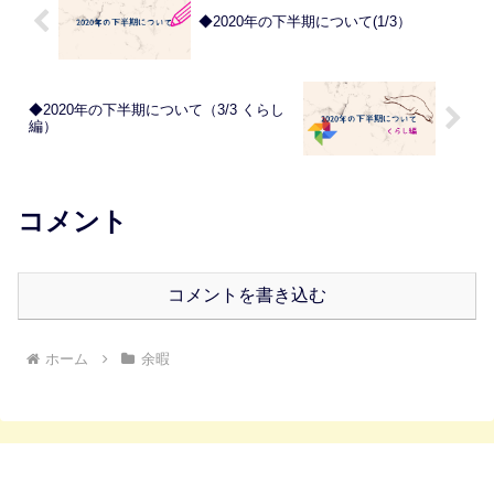
◆2020年の下半期について(1/3）
◆2020年の下半期について（3/3 くらし
編）
コメント
コメントを書き込む
ホーム
余暇