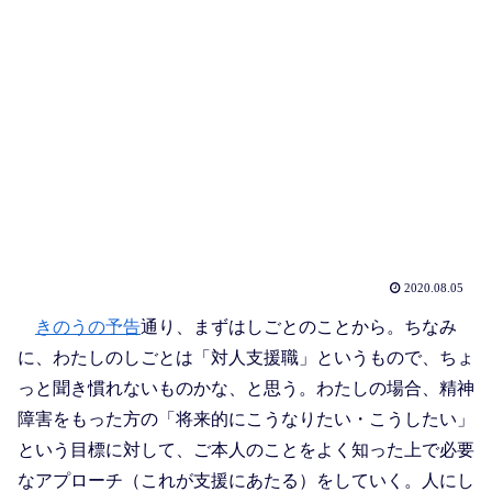
2020.08.05
きのうの予告
通り、まずはしごとのことから。ちなみ
に、わたしのしごとは「対人支援職」というもので、ちょ
っと聞き慣れないものかな、と思う。わたしの場合、精神
障害をもった方の「将来的にこうなりたい・こうしたい」
という目標に対して、ご本人のことをよく知った上で必要
なアプローチ（これが支援にあたる）をしていく。人にし