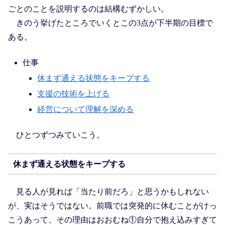
ごとのことを説明するのは結構むずかしい。
きのう挙げたところでいくとこの3点が下半期の目標で
ある。
仕事
休まず通える状態をキープする
支援の技術を上げる
経営について理解を深める
ひとつずつみていこう。
休まず通える状態をキープする
見る人が見れば「当たり前だろ」と思うかもしれない
が、実はそうではない。前職では突発的に休むことがけっ
こうあって、その理由はおおむね①自分で抱え込みすぎて