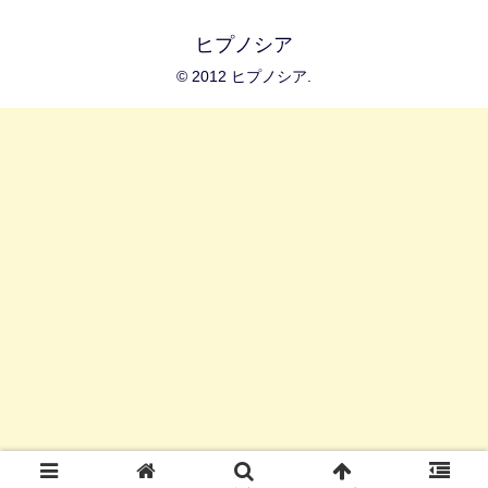
ヒプノシア
© 2012 ヒプノシア.