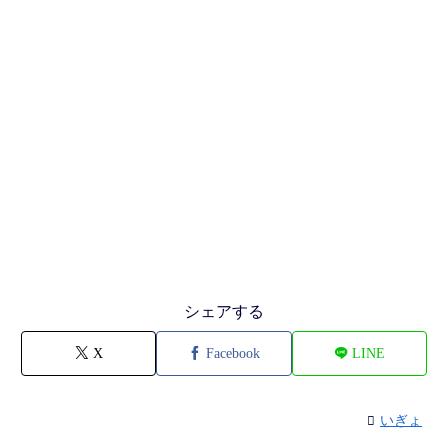
シェアする
X
Facebook
LINE
いぎょ