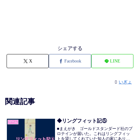
シェアする
X
Facebook
LINE
いぎょ
関連記事
◆リングフィット記⑤
ゲーム
■まえがき ゴールドスタンダード社のプ
ロテインが届いた。これはリングフィッ
トを貸してくれていた知人の家にあり、