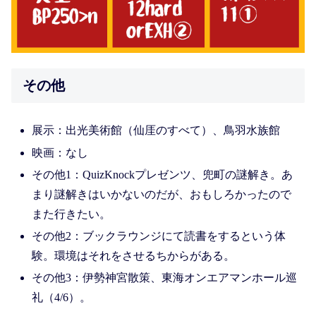
その他
展示：出光美術館（仙厓のすべて）、鳥羽水族館
映画：なし
その他1：QuizKnockプレゼンツ、兜町の謎解き。あ
まり謎解きはいかないのだが、おもしろかったので
また行きたい。
その他2：ブックラウンジにて読書をするという体
験。環境はそれをさせるちからがある。
その他3：伊勢神宮散策、東海オンエアマンホール巡
礼（4/6）。