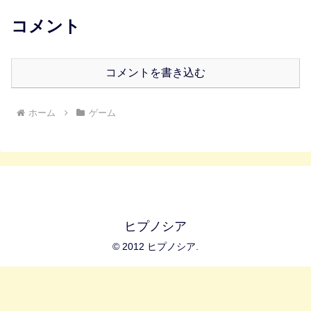
コメント
コメントを書き込む
ホーム
ゲーム
ヒプノシア
© 2012 ヒプノシア.