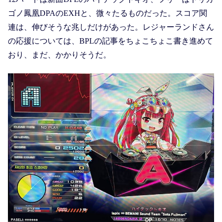
ゴノ鳳凰DPAのEXHと、微々たるものだった。スコア関
連は、伸びそうな兆しだけがあった。レジャーランドさん
の応援については、BPLの記事をちょこちょこ書き進めて
おり、まだ、かかりそうだ。