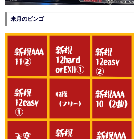
来月のビンゴ