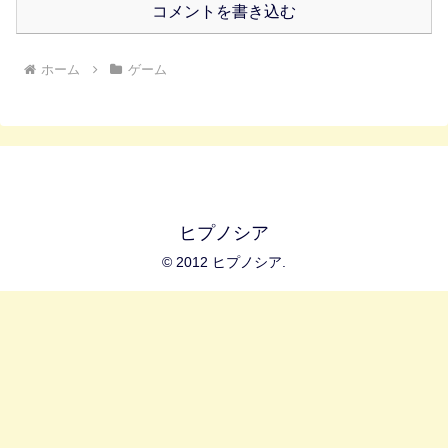
コメントを書き込む
ホーム
ゲーム
ヒプノシア
© 2012 ヒプノシア.