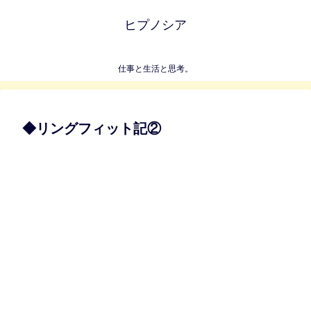
ヒプノシア
仕事と生活と思考。
◆リングフィット記②