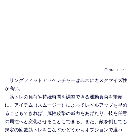
2020.11.08
リングフィットアドベンチャーは非常にカスタマイズ性
が高い。
筋トレの負荷や持続時間を調整できる運動負荷を筆頭
に、アイテム（スムージー）によってレベルアップを早め
ることもできれば、属性攻撃の威力をあげたり、技を任意
の属性へと変化させることもできる。また、敵を倒しても
規定の回数筋トレをこなすかどうかもオプションで選べ