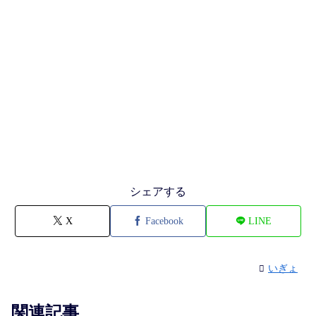
シェアする
X
Facebook
LINE
いぎょ
関連記事