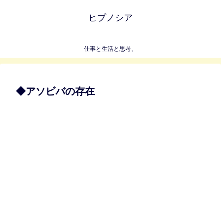
ヒプノシア
仕事と生活と思考。
◆アソビバの存在