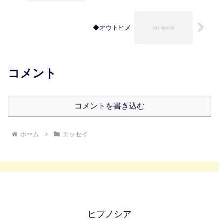
◆オウトヒメ
コメント
コメントを書き込む
ホーム
エッセイ
ヒプノシア