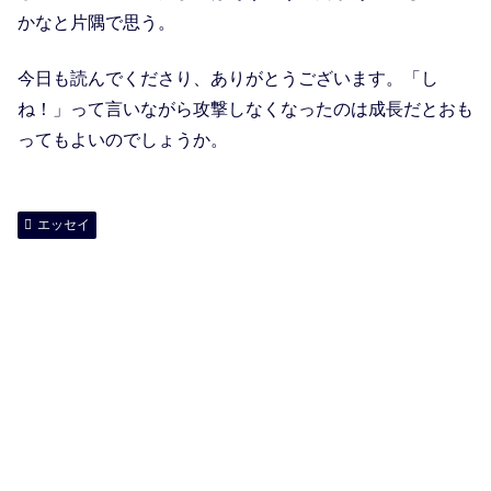
かなと片隅で思う。
今日も読んでくださり、ありがとうございます。「し
ね！」って言いながら攻撃しなくなったのは成長だとおも
ってもよいのでしょうか。
エッセイ