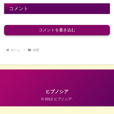
コメント
コメントを書き込む
ホーム
余暇
ヒプノシア
© 2012 ヒプノシア.