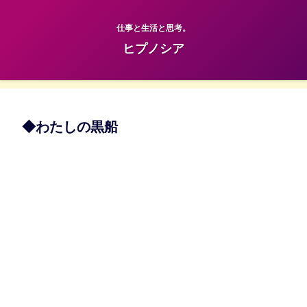
仕事と生活と思考。
ヒプノシア
◆わたしの黒船