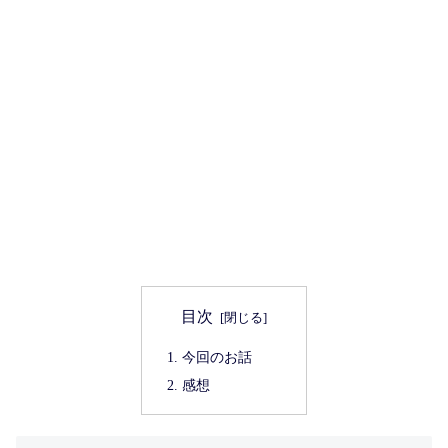
目次
今回のお話
感想