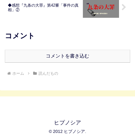
◆感想『九条の大罪』第42審「事件の真
相」②
コメント
コメントを書き込む
ホーム
読んだもの
ヒプノシア
© 2012 ヒプノシア.