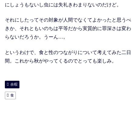
にしょうもないし虫には失礼きわまりないのだけど。
それにしたってその対象が人間でなくてよかったと思うべ
きか、それともいのちは平等だから実質的に罪深さは変わ
らないだろうか。うーん…。
というわけで、食と性のつながりについて考えてみた二日
間。これから秋がやってくるのでとっても楽しみ。
余暇
食