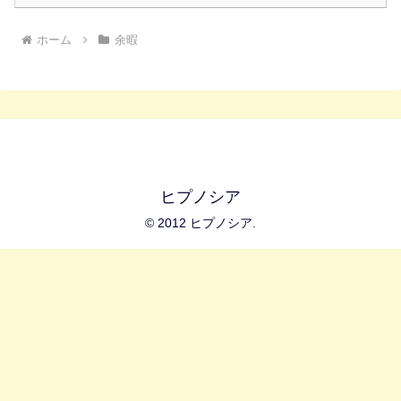
ホーム
余暇
ヒプノシア
© 2012 ヒプノシア.