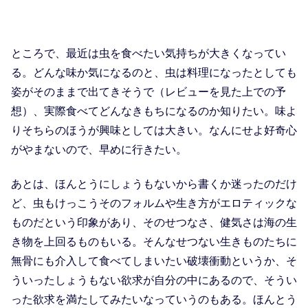
ところで、最近は虫を食べたい気持ちが大きくなってい
る。どんな味か気になるのと、虫は料理になったとしても
姿がそのままで出てきそうで（レビューを見た上での予
想）、実際食べてどんなきもちになるのか知りたい。味よ
りそちらのほうが興味としては大きい。なんにせよ好奇心
がやまないので、早めに行きたい。
あとは、ほんとうにしょうもないから書くか迷ったのだけ
ど、虫もけっこうそのフォルムや生き方がエロティックな
ものだという印象があり、そのせつなさ、健気さは海の生
き物を上回るものもいる。そんなせつない生きものたちに
無骨にも介入して食べてしまいたい破壊衝動というか、そ
ういったしょうもない欲求が自分の中にあるので、そうい
った欲求を満たしてみたいなっていうのもある。ほんとう