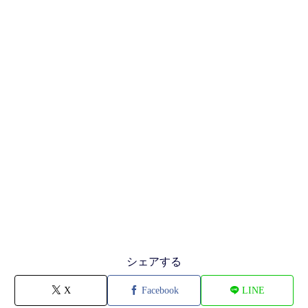
シェアする
X
Facebook
LINE