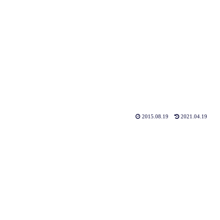
2015.08.19
2021.04.19