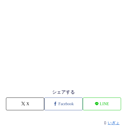
シェアする
X
Facebook
LINE
いぎょ