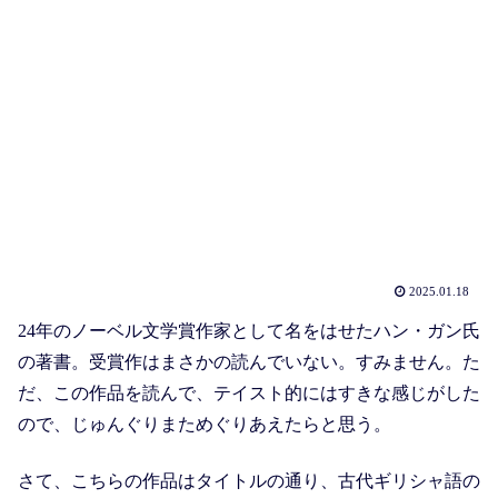
2025.01.18
24年のノーベル文学賞作家として名をはせたハン・ガン氏
の著書。受賞作はまさかの読んでいない。すみません。た
だ、この作品を読んで、テイスト的にはすきな感じがした
ので、じゅんぐりまためぐりあえたらと思う。
さて、こちらの作品はタイトルの通り、古代ギリシャ語の