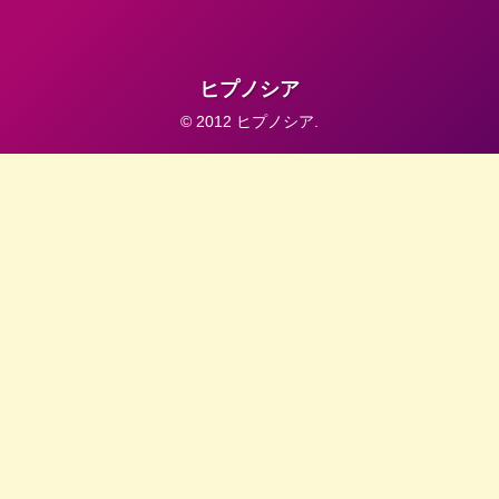
ヒプノシア
© 2012 ヒプノシア.