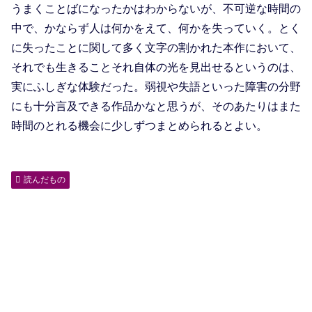
うまくことばになったかはわからないが、不可逆な時間の
中で、かならず人は何かをえて、何かを失っていく。とく
に失ったことに関して多く文字の割かれた本作において、
それでも生きることそれ自体の光を見出せるというのは、
実にふしぎな体験だった。弱視や失語といった障害の分野
にも十分言及できる作品かなと思うが、そのあたりはまた
時間のとれる機会に少しずつまとめられるとよい。
読んだもの