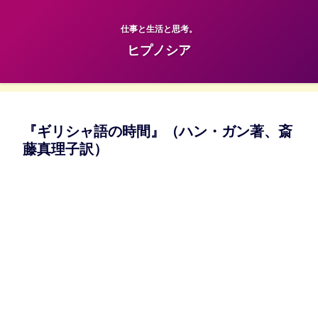
仕事と生活と思考。
ヒプノシア
『ギリシャ語の時間』（ハン・ガン著、斎
藤真理子訳）