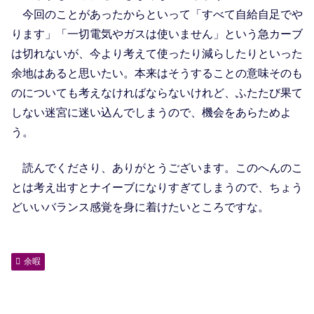
今回のことがあったからといって「すべて自給自足でや
ります」「一切電気やガスは使いません」という急カーブ
は切れないが、今より考えて使ったり減らしたりといった
余地はあると思いたい。本来はそうすることの意味そのも
のについても考えなければならないけれど、ふたたび果て
しない迷宮に迷い込んでしまうので、機会をあらためよ
う。
読んでくださり、ありがとうございます。このへんのこ
とは考え出すとナイーブになりすぎてしまうので、ちょう
どいいバランス感覚を身に着けたいところですな。
余暇