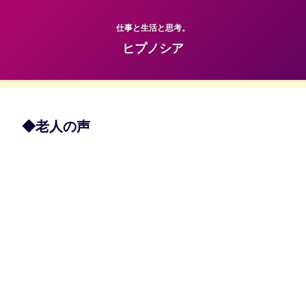
仕事と生活と思考。
ヒプノシア
◆老人の声