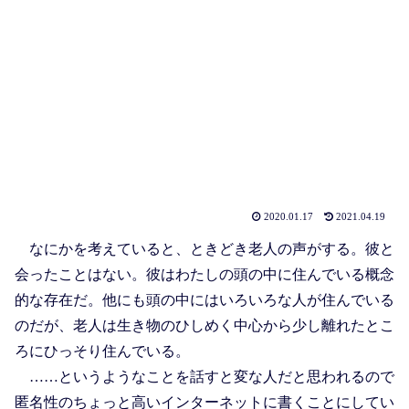
2020.01.17
2021.04.19
なにかを考えていると、ときどき老人の声がする。彼と
会ったことはない。彼はわたしの頭の中に住んでいる概念
的な存在だ。他にも頭の中にはいろいろな人が住んでいる
のだが、老人は生き物のひしめく中心から少し離れたとこ
ろにひっそり住んでいる。
……というようなことを話すと変な人だと思われるので
匿名性のちょっと高いインターネットに書くことにしてい