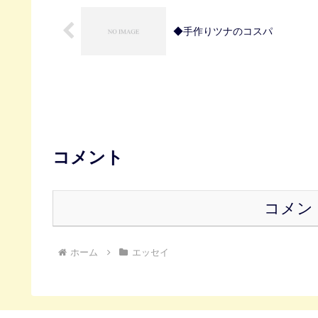
◆手作りツナのコスパ
コメント
コメン
ホーム
エッセイ