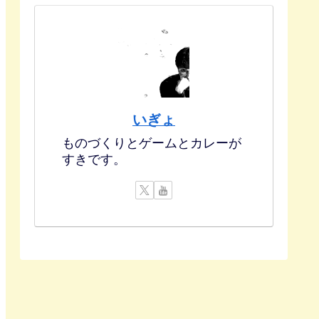
いぎょ
ものづくりとゲームとカレーが
すきです。