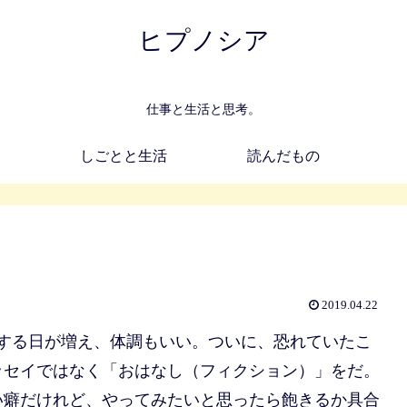
ヒプノシア
仕事と生活と思考。
しごとと生活
読んだもの
2019.04.22
する日が増え、体調もいい。ついに、恐れていたこ
ッセイではなく「おはなし（フィクション）」をだ。
い癖だけれど、やってみたいと思ったら飽きるか具合