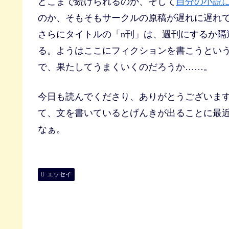
どこまで続けられるのか、そして
自分の小説
のか、そもそもサークルの原稿が遅れに遅れ
さらにタイトルの「n刊」は、週刊にするか隔
る。ようはここにフィクションを書こうとい
で、果たしてうまくいくのだろうか……。
今日も読んでくださり、ありがとうございま
て、文を書いているとげんきが出ることに最
なぁ。
エッセイ