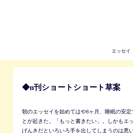
エッセイ
◆n刊ショートショート草案
朝のエッセイを始めてはや8ヶ月、睡眠の安定
とが起きた。「もっと書きたい」。しかもエ
げんきだといろいろ手を出してしまうのは悪