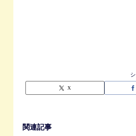
シ
X
関連記事