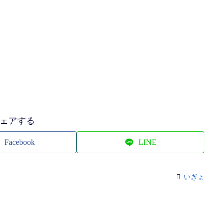
ェアする
Facebook
LINE
いぎょ