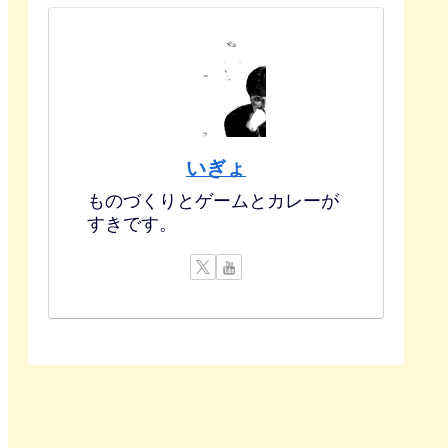
いぎょ
ものづくりとゲームとカレーが
すきです。