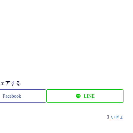
ェアする
Facebook
LINE
いぎょ