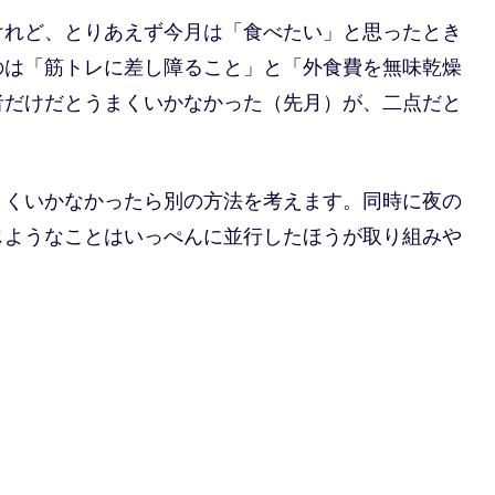
けれど、とりあえず今月は「食べたい」と思ったとき
のは「筋トレに差し障ること」と「外食費を無味乾燥
者だけだとうまくいかなかった（先月）が、二点だと
まくいかなかったら別の方法を考えます。同時に夜の
じようなことはいっぺんに並行したほうが取り組みや